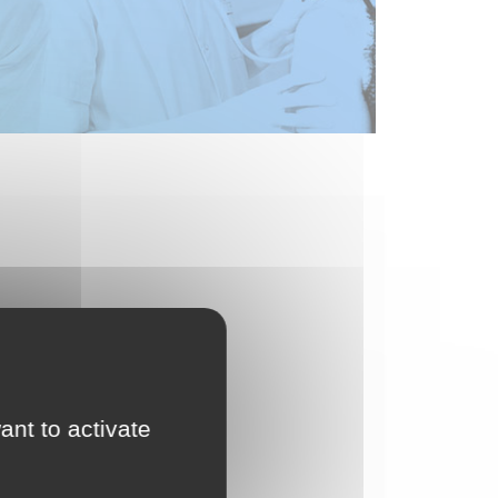
ant to activate