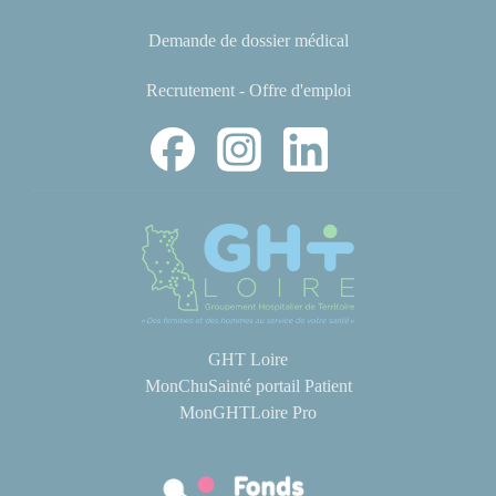
Demande de dossier médical
Recrutement - Offre d'emploi
GHT Loire
MonChuSainté portail Patient
MonGHTLoire Pro