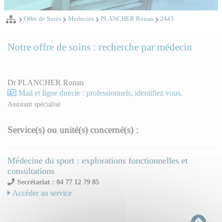
Offre de Soins
Medecins
PLANCHER Ronan
2445
Notre offre de soins : recherche par médecin
Dr PLANCHER Ronan
Mail et ligne directe : professionnels, identifiez vous.
Assistant spécialisé
Service(s) ou unité(s) concerné(s) :
Médecine du sport : explorations fonctionnelles et
consultations
Secrétariat : 04 77 12 79 85
Accéder au service