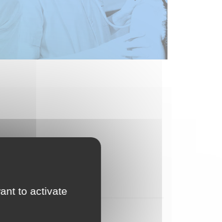
ant to activate