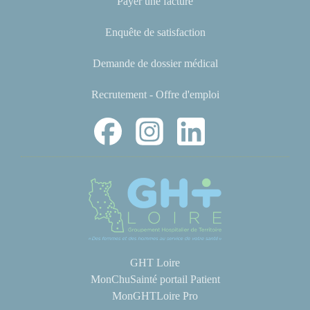
Payer une facture
Enquête de satisfaction
Demande de dossier médical
Recrutement - Offre d'emploi
GHT Loire
MonChuSainté portail Patient
MonGHTLoire Pro