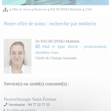
Offre de Soins
Medecins
PACHCINSKI Mathilde
2364
Notre offre de soins : recherche par médecin
Dr PACHCINSKI Mathilde
Mail et ligne directe : professionnels,
identifiez vous.
Cheffe de Clinique Assistante.
Service(s) ou unité(s) concerné(s) :
Neurochirurgie Saint-Étienne
Secrétariat : 04 77 12 77 23
Accéder au service