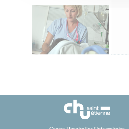
Centre Hospitalier Universitaire