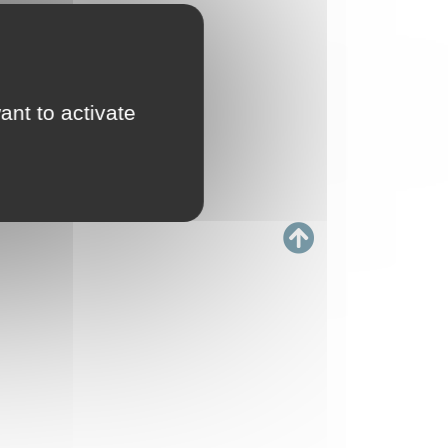
ant to activate