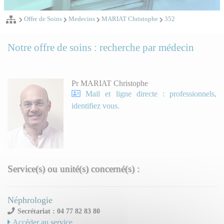
Offre de Soins
Medecins
MARIAT Christophe
352
Notre offre de soins : recherche par médecin
Pr MARIAT Christophe
Mail et ligne directe : professionnels,
identifiez vous.
Service(s) ou unité(s) concerné(s) :
Néphrologie
Secrétariat : 04 77 82 83 80
Accéder au service