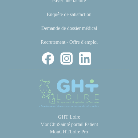
Payer une facture
Enquête de satisfaction
Demande de dossier médical
Recrutement - Offre d'emploi
GHT Loire
MonChuSainté portail Patient
MonGHTLoire Pro