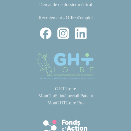
Demande de dossier médical
Recrutement - Offre d'emploi
GHT Loire
MonChuSainté portail Patient
MonGHTLoire Pro