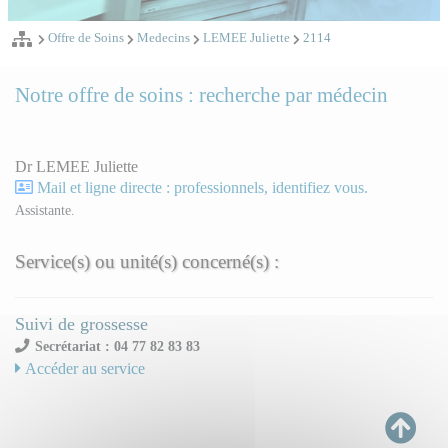
Offre de Soins
Medecins
LEMEE Juliette
2114
Notre offre de soins : recherche par médecin
Dr LEMEE Juliette
Mail et ligne directe : professionnels, identifiez vous.
Assistante.
Service(s) ou unité(s) concerné(s) :
Suivi de grossesse
Secrétariat : 04 77 82 83 83
Accéder au service