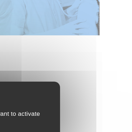
ant to activate