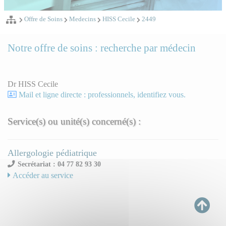
Offre de Soins
Medecins
HISS Cecile
2449
Notre offre de soins : recherche par médecin
Dr HISS Cecile
Mail et ligne directe : professionnels, identifiez vous.
Service(s) ou unité(s) concerné(s) :
Allergologie pédiatrique
Secrétariat : 04 77 82 93 30
Accéder au service