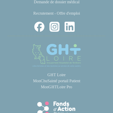
Demande de dossier médical
Recrutement - Offre d'emploi
GHT Loire
MonChuSainté portail Patient
MonGHTLoire Pro