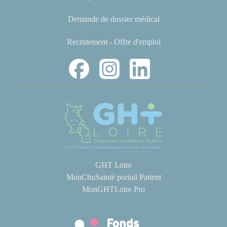
Demande de dossier médical
Recrutement - Offre d'emploi
GHT Loire
MonChuSainté portail Patient
MonGHTLoire Pro