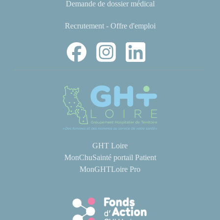
Demande de dossier médical
Recrutement - Offre d'emploi
GHT Loire
MonChuSainté portail Patient
MonGHTLoire Pro