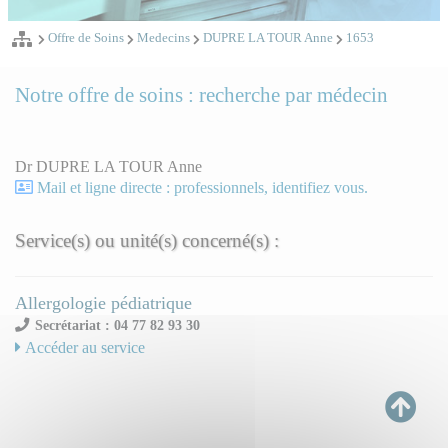
Offre de Soins
Medecins
DUPRE LA TOUR Anne
1653
Notre offre de soins : recherche par médecin
Dr DUPRE LA TOUR Anne
Mail et ligne directe : professionnels, identifiez vous.
Service(s) ou unité(s) concerné(s) :
Allergologie pédiatrique
Secrétariat : 04 77 82 93 30
Accéder au service