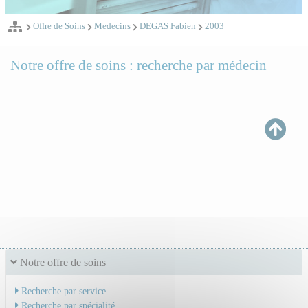
Offre de Soins
Medecins
DEGAS Fabien
2003
Notre offre de soins : recherche par médecin
Notre offre de soins
Recherche par service
Recherche par spécialité