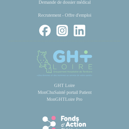
Demande de dossier médical
Recrutement - Offre d'emploi
GHT Loire
MonChuSainté portail Patient
MonGHTLoire Pro