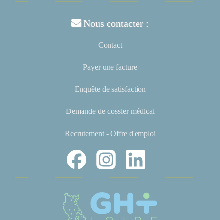
Nous contacter :
Contact
Payer une facture
Enquête de satisfaction
Demande de dossier médical
Recrutement - Offre d'emploi