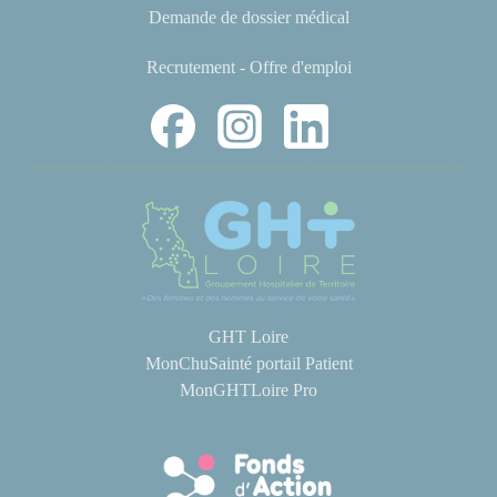
Demande de dossier médical
Recrutement - Offre d'emploi
GHT Loire
MonChuSainté portail Patient
MonGHTLoire Pro