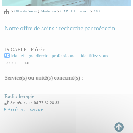
Offre de Soins
Medecins
CARLET Frédéric
2360
Notre offre de soins : recherche par médecin
Dr CARLET Frédéric
Mail et ligne directe : professionnels, identifiez vous.
Docteur Junior.
Service(s) ou unité(s) concerné(s) :
Radiothérapie
Secrétariat : 04 77 82 28 83
Accéder au service