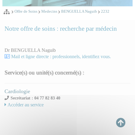
Offre de Soins
Medecins
BENGUELLA Naguib
2232
Notre offre de soins : recherche par médecin
Dr BENGUELLA Naguib
Mail et ligne directe : professionnels, identifiez vous.
Service(s) ou unité(s) concerné(s) :
Cardiologie
Secrétariat : 04 77 82 83 40
Accéder au service