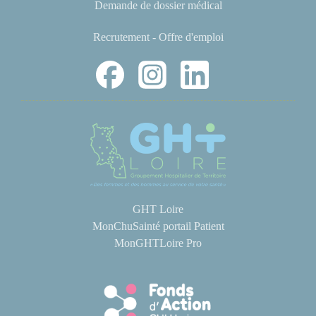
Demande de dossier médical
Recrutement - Offre d'emploi
GHT Loire
MonChuSainté portail Patient
MonGHTLoire Pro