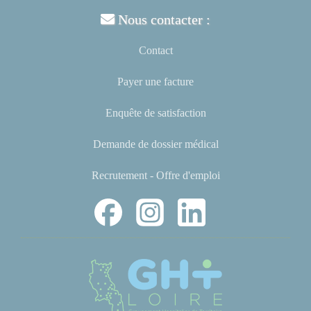
Nous contacter :
Contact
Payer une facture
Enquête de satisfaction
Demande de dossier médical
Recrutement - Offre d'emploi