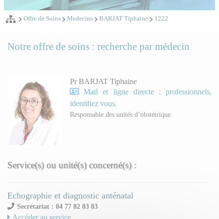
Offre de Soins
Medecins
BARJAT Tiphaine
1222
Notre offre de soins : recherche par médecin
Pr BARJAT Tiphaine
Mail et ligne directe : professionnels,
identifiez vous.
Responsable des unités d’obstétrique.
Service(s) ou unité(s) concerné(s) :
Echographie et diagnostic anténatal
Secrétariat : 04 77 82 83 83
Accéder au service