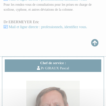
Pour les rendez-vous de consultations pour les prises en charge de
scoliose, cyphose, et autres déviations de la colonne.
Dr EBERMEYER Eric
Mail et ligne directe : professionnels, identifiez vous.
Chef de service :
Pr GIRAUX Pascal