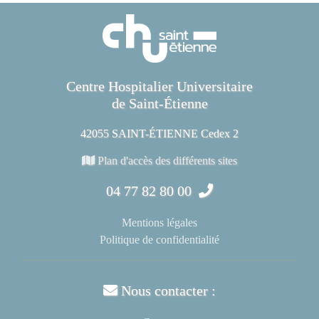
Centre Hospitalier Universitaire
de Saint-Étienne
42055 SAINT-ÉTIENNE Cedex 2
Plan d'accès des différents sites
04 77 82 80 00
Mentions légales
Politique de confidentialité
Nous contacter :