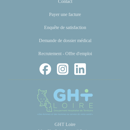
Contact
Payer une facture
Enquête de satisfaction
Demande de dossier médical
Recrutement - Offre d'emploi
GHT Loire