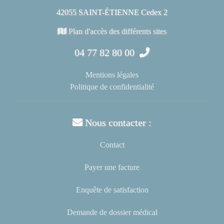
42055 SAINT-ÉTIENNE Cedex 2
Plan d'accès des différents sites
04 77 82 80 00
Mentions légales
Politique de confidentialité
Nous contacter :
Contact
Payer une facture
Enquête de satisfaction
Demande de dossier médical