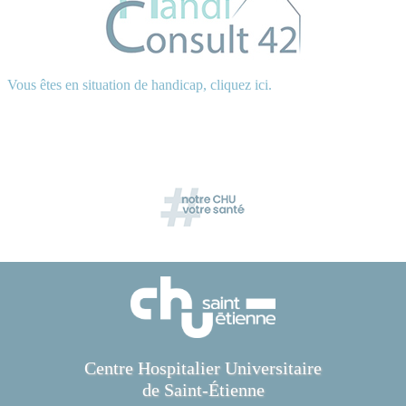
Vous êtes en situation de handicap, cliquez ici.
Centre Hospitalier Universitaire
de Saint-Étienne