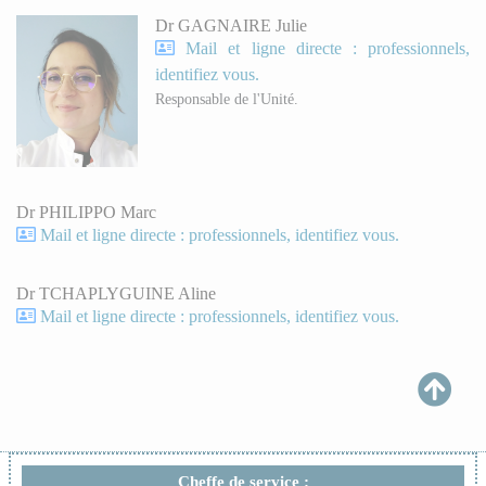
Dr GAGNAIRE Julie
Mail et ligne directe : professionnels,
identifiez vous.
Responsable de l'Unité.
Dr PHILIPPO Marc
Mail et ligne directe : professionnels, identifiez vous.
Dr TCHAPLYGUINE Aline
Mail et ligne directe : professionnels, identifiez vous.
Cheffe de service :