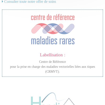
Consulter toute notre offre de soins
Labellisation :
Centre de Référence
pour la prise en charge des maladies vectorielles liées aux tiques
(CRMVT).