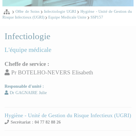
Offre de Soins
Infectiologie UGRI
Hygiène - Unité de Gestion du
Risque Infectieux (UGRI)
Equipe Medicale Unite
SSP157
Infectiologie
L'équipe médicale
Cheffe de service :
Pr BOTELHO-NEVERS Elisabeth
Responsable d'unité :
Dr GAGNAIRE Julie
Hygiène - Unité de Gestion du Risque Infectieux (UGRI)
Secrétariat : 04 77 82 88 26