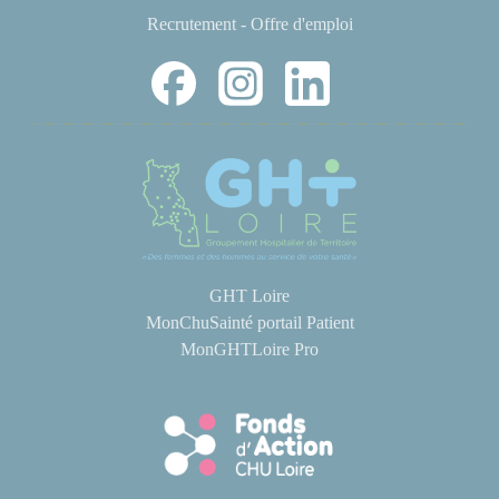
Recrutement - Offre d'emploi
GHT Loire
MonChuSainté portail Patient
MonGHTLoire Pro