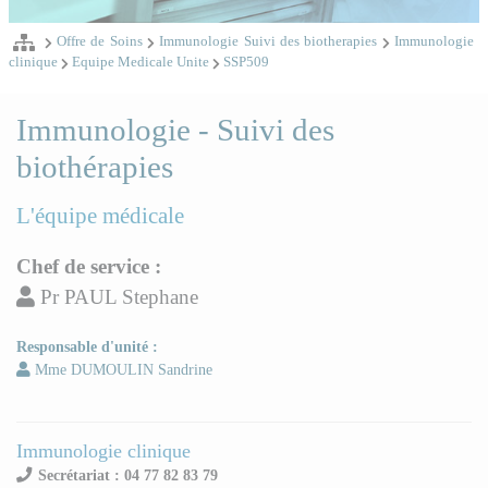
Offre de Soins
Immunologie Suivi des biotherapies
Immunologie
clinique
Equipe Medicale Unite
SSP509
Immunologie - Suivi des
biothérapies
L'équipe médicale
Chef de service :
Pr PAUL Stephane
Responsable d'unité :
Mme DUMOULIN Sandrine
Immunologie clinique
Secrétariat : 04 77 82 83 79