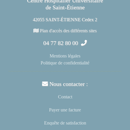
Centre Hospitalier Universitaire
de Saint-Étienne
42055 SAINT-ÉTIENNE Cedex 2
Plan d'accès des différents sites
04 77 82 80 00
Mentions légales
Politique de confidentialité
Nous contacter :
Contact
Payer une facture
Enquête de satisfaction