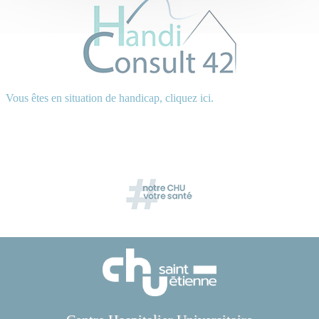
Vous êtes en situation de handicap, cliquez ici.