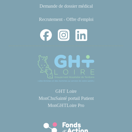
Demande de dossier médical
Recrutement - Offre d'emploi
GHT Loire
MonChuSainté portail Patient
MonGHTLoire Pro