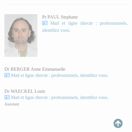
Pr PAUL Stephane
Mail et ligne directe : professionnels,
identifiez vous.
Dr BERGER Anne Emmanuelle
Mail et ligne directe : professionnels, identifiez vous.
Dr WAECKEL Louis
Mail et ligne directe : professionnels, identifiez vous.
Assistant.