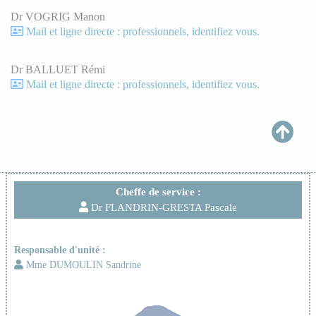
Dr VOGRIG Manon
Mail et ligne directe : professionnels, identifiez vous.
Dr BALLUET Rémi
Mail et ligne directe : professionnels, identifiez vous.
Cheffe de service :
Dr FLANDRIN-GRESTA Pascale
Responsable d'unité :
Mme DUMOULIN Sandrine