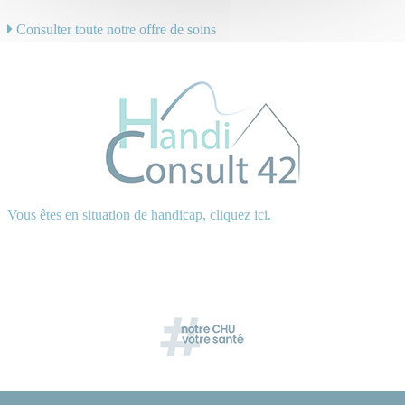
Consulter toute notre offre de soins
Vous êtes en situation de handicap, cliquez ici.