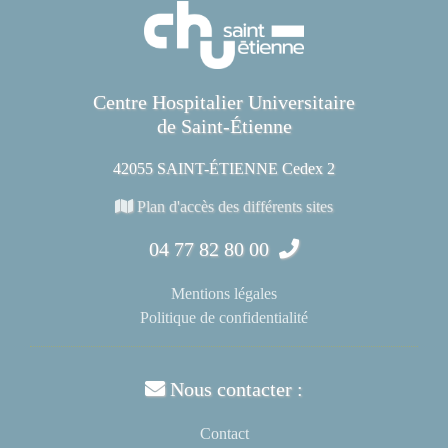
Centre Hospitalier Universitaire
de Saint-Étienne
42055 SAINT-ÉTIENNE Cedex 2
Plan d'accès des différents sites
04 77 82 80 00
Mentions légales
Politique de confidentialité
Nous contacter :
Contact