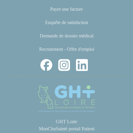
Payer une facture
Enquête de satisfaction
Demande de dossier médical
Recrutement - Offre d'emploi
GHT Loire
MonChuSainté portail Patient