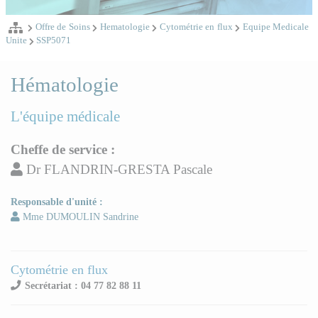
Offre de Soins
Hematologie
Cytométrie en flux
Equipe Medicale
Unite
SSP5071
Hématologie
L'équipe médicale
Cheffe de service :
Dr FLANDRIN-GRESTA Pascale
Responsable d'unité :
Mme DUMOULIN Sandrine
Cytométrie en flux
Secrétariat : 04 77 82 88 11