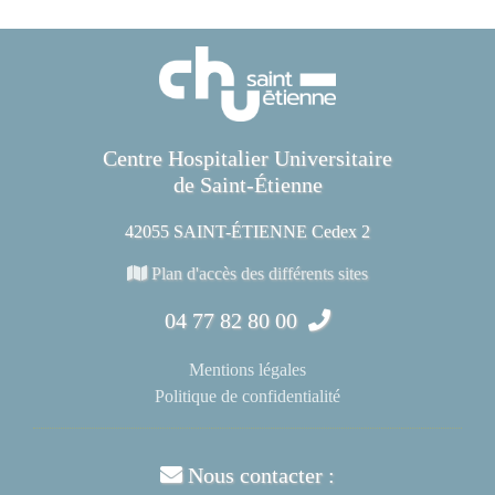
Centre Hospitalier Universitaire
de Saint-Étienne
42055 SAINT-ÉTIENNE Cedex 2
Plan d'accès des différents sites
04 77 82 80 00
Mentions légales
Politique de confidentialité
Nous contacter :