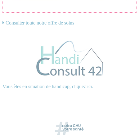
Consulter toute notre offre de soins
Vous êtes en situation de handicap, cliquez ici.