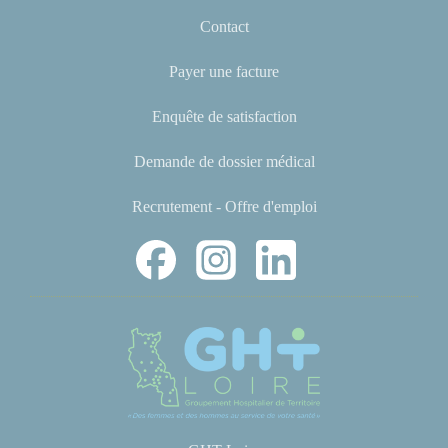
Contact
Payer une facture
Enquête de satisfaction
Demande de dossier médical
Recrutement - Offre d'emploi