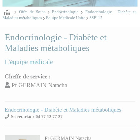
Offre de Soins
Endocrinologie
Endocrinologie - Diabète et
Maladies métaboliques
Equipe Medicale Unite
SSP115
Endocrinologie - Diabète et
Maladies métaboliques
L'équipe médicale
Cheffe de service :
Pr GERMAIN Natacha
Endocrinologie - Diabète et Maladies métaboliques
Secrétariat : 04 77 12 77 27
Pr GERMAIN Natacha