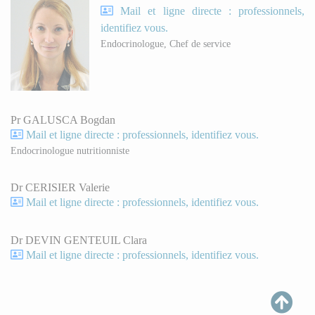
Mail et ligne directe : professionnels,
identifiez vous.
Endocrinologue, Chef de service
Pr GALUSCA Bogdan
Mail et ligne directe : professionnels, identifiez vous.
Endocrinologue nutritionniste
Dr CERISIER Valerie
Mail et ligne directe : professionnels, identifiez vous.
Dr DEVIN GENTEUIL Clara
Mail et ligne directe : professionnels, identifiez vous.