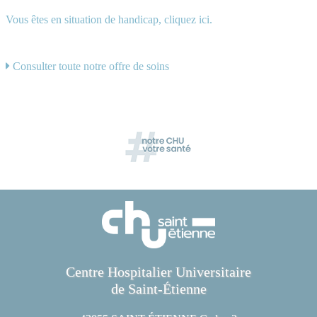
Vous êtes en situation de handicap, cliquez ici.
Consulter toute notre offre de soins
Centre Hospitalier Universitaire
de Saint-Étienne