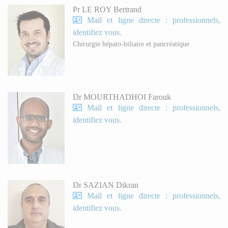
Pr LE ROY Bertrand
Mail et ligne directe : professionnels,
identifiez vous.
Chirurgie hépato-biliaire et pancréatique
Dr MOURTHADHOI Farouk
Mail et ligne directe : professionnels,
identifiez vous.
Dr SAZIAN Dikran
Mail et ligne directe : professionnels,
identifiez vous.