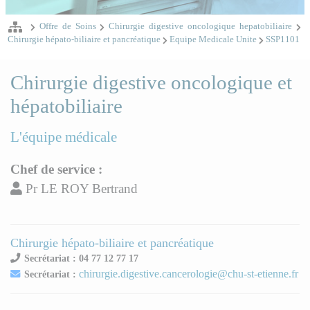
Offre de Soins
Chirurgie digestive oncologique hepatobiliaire
Chirurgie hépato-biliaire et pancréatique
Equipe Medicale Unite
SSP1101
Chirurgie digestive oncologique et
hépatobiliaire
L'équipe médicale
Chef de service :
Pr LE ROY Bertrand
Chirurgie hépato-biliaire et pancréatique
Secrétariat : 04 77 12 77 17
chirurgie.digestive.cancerologie@chu-st-etienne.fr
Secrétariat :