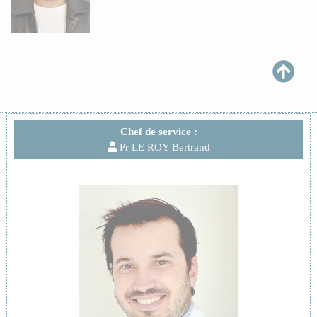
Chef de service :
Pr LE ROY Bertrand