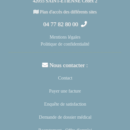
42055 SAINT-ÉTIENNE Cedex 2
Plan d'accès des différents sites
04 77 82 80 00
Mentions légales
Politique de confidentialité
Nous contacter :
Contact
Payer une facture
Enquête de satisfaction
Demande de dossier médical