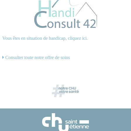
Vous êtes en situation de handicap, cliquez ici.
Consulter toute notre offre de soins