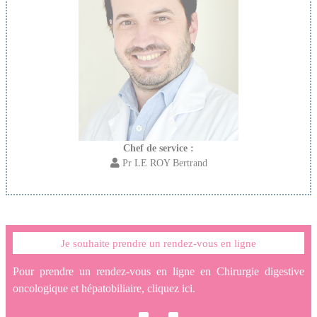
Chef de service :
Pr LE ROY Bertrand
Je souhaite prendre un rendez-vous en ligne
Pour prendre un rendez-vous en ligne en Chirurgie digestive
oncologique et hépatobiliaire, cliquez ici.