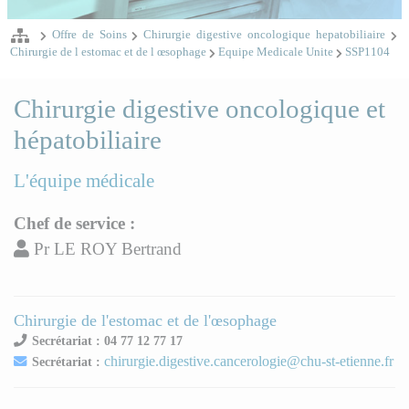
Offre de Soins
Chirurgie digestive oncologique hepatobiliaire
Chirurgie de l estomac et de l œsophage
Equipe Medicale Unite
SSP1104
Chirurgie digestive oncologique et
hépatobiliaire
L'équipe médicale
Chef de service :
Pr LE ROY Bertrand
Chirurgie de l'estomac et de l'œsophage
Secrétariat : 04 77 12 77 17
chirurgie.digestive.cancerologie@chu-st-etienne.fr
Secrétariat :