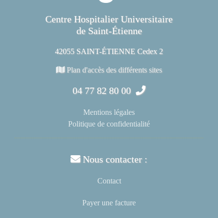
Centre Hospitalier Universitaire
de Saint-Étienne
42055 SAINT-ÉTIENNE Cedex 2
Plan d'accès des différents sites
04 77 82 80 00
Mentions légales
Politique de confidentialité
Nous contacter :
Contact
Payer une facture