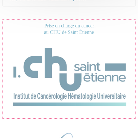
Prise en charge du cancer
au CHU de Saint-Étienne