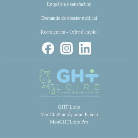
Enquête de satisfaction
Demande de dossier médical
Recrutement - Offre d'emploi
GHT Loire
MonChuSainté portail Patient
MonGHTLoire Pro