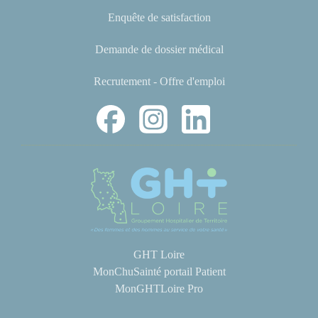
Enquête de satisfaction
Demande de dossier médical
Recrutement - Offre d'emploi
GHT Loire
MonChuSainté portail Patient
MonGHTLoire Pro