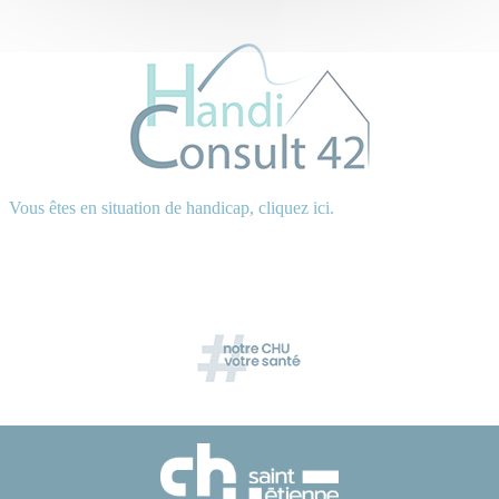
Vous êtes en situation de handicap, cliquez ici.