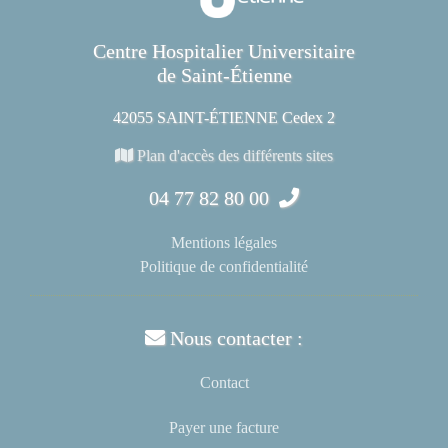
Centre Hospitalier Universitaire
de Saint-Étienne
42055 SAINT-ÉTIENNE Cedex 2
Plan d'accès des différents sites
04 77 82 80 00
Mentions légales
Politique de confidentialité
Nous contacter :
Contact
Payer une facture