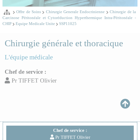
Offre de Soins
Chirurgie Generale Endocrinienne
Chirurgie de la
Carcinose Péritonéale et Cytoréduction Hyperthermique Intra-Péritonéale -
CHIP
Equipe Medicale Unite
SSP11025
Chirurgie générale et thoracique
L'équipe médicale
Chef de service :
Pr TIFFET Olivier
Chef de service :
Pr TIFFET Olivier