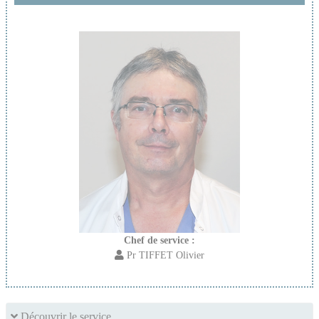
Chef de service :
Pr TIFFET Olivier
Découvrir le service