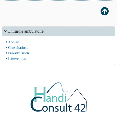
Chirurgie ambulatoire
Accueil
Consultations
Pré-admission
Intervention