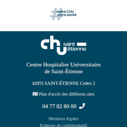
Centre Hospitalier Universitaire
de Saint-Étienne
42055 SAINT-ÉTIENNE Cedex 2
Plan d'accès des différents sites
04 77 82 80 00
Mentions légales
Politique de confidentialité