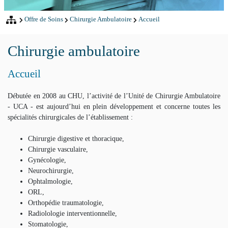
Offre de Soins
Chirurgie Ambulatoire
Accueil
Chirurgie ambulatoire
Accueil
Débutée en 2008 au CHU, l’activité de l’Unité de Chirurgie Ambulatoire
- UCA - est aujourd’hui en plein développement et concerne toutes les
spécialités chirurgicales de l’établissement :
Chirurgie digestive et thoracique,
Chirurgie vasculaire,
Gynécologie,
Neurochirurgie,
Ophtalmologie,
ORL,
Orthopédie traumatologie,
Radiolologie interventionnelle,
Stomatologie,