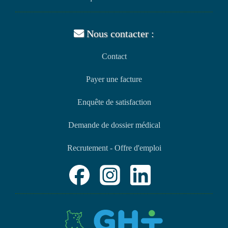
Nous contacter :
Contact
Payer une facture
Enquête de satisfaction
Demande de dossier médical
Recrutement - Offre d'emploi