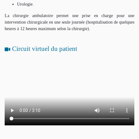
Urologie.
La chirurgie ambulatoire permet une prise en charge pour une
intervention chirurgicale en une seule journée (hospitalisation de quelques
heures à 12 heures maximum selon la chirurgie).
Circuit virtuel du patient