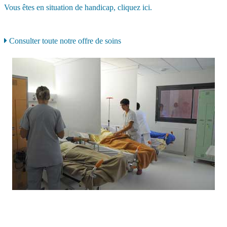
Vous êtes en situation de handicap, cliquez ici.
Consulter toute notre offre de soins