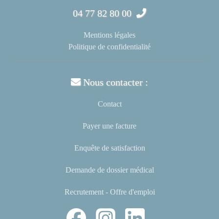
04 77 82 80 00
Mentions légales
Politique de confidentialité
Nous contacter :
Contact
Payer une facture
Enquête de satisfaction
Demande de dossier médical
Recrutement - Offre d'emploi