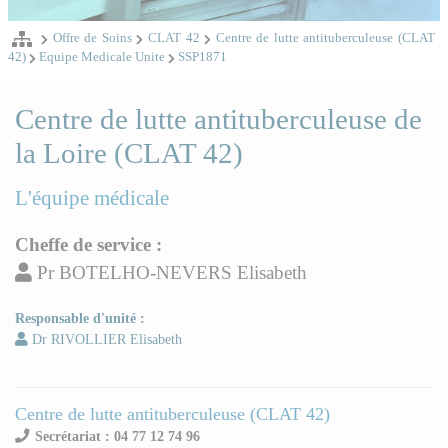
Offre de Soins
CLAT 42
Centre de lutte antituberculeuse (CLAT
42)
Equipe Medicale Unite
SSP1871
Centre de lutte antituberculeuse de
la Loire (CLAT 42)
L'équipe médicale
Cheffe de service :
Pr BOTELHO-NEVERS Elisabeth
Responsable d'unité :
Dr RIVOLLIER Elisabeth
Centre de lutte antituberculeuse (CLAT 42)
Secrétariat : 04 77 12 74 96