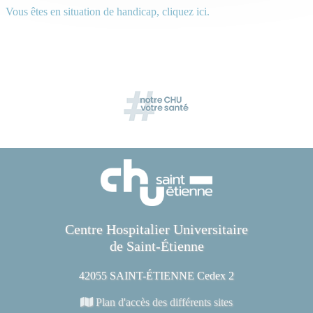
Vous êtes en situation de handicap, cliquez ici.
Centre Hospitalier Universitaire
de Saint-Étienne
42055 SAINT-ÉTIENNE Cedex 2
Plan d'accès des différents sites