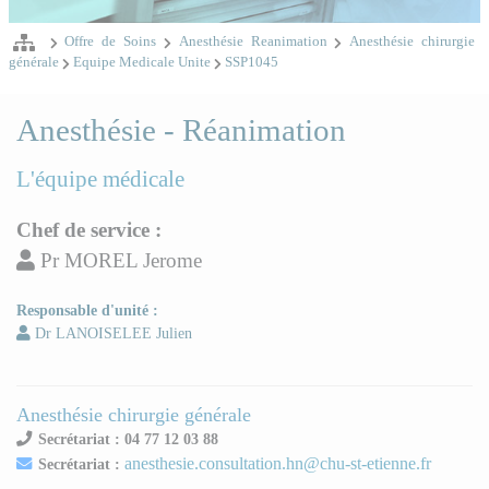
Offre de Soins
Anesthésie Reanimation
Anesthésie chirurgie
générale
Equipe Medicale Unite
SSP1045
Anesthésie - Réanimation
L'équipe médicale
Chef de service :
Pr MOREL Jerome
Responsable d'unité :
Dr LANOISELEE Julien
Anesthésie chirurgie générale
Secrétariat : 04 77 12 03 88
anesthesie.consultation.hn@chu-st-etienne.fr
Secrétariat :