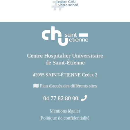
Centre Hospitalier Universitaire
de Saint-Étienne
42055 SAINT-ÉTIENNE Cedex 2
Plan d'accès des différents sites
04 77 82 80 00
Mentions légales
Politique de confidentialité