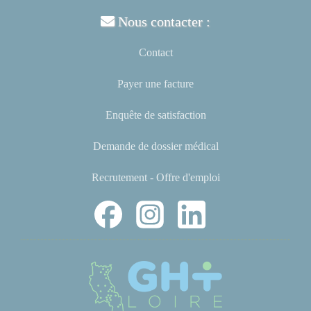
Nous contacter :
Contact
Payer une facture
Enquête de satisfaction
Demande de dossier médical
Recrutement - Offre d'emploi