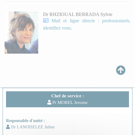
Dr RHZIOUAL BERRADA Sylvie
Mail et ligne directe : professionnels,
identifiez vous.
Chef de service :
Pr MOREL Jerome
Responsable d'unité :
Dr LANOISELEE Julien