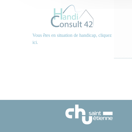
Vous êtes en situation de handicap, cliquez
ici.