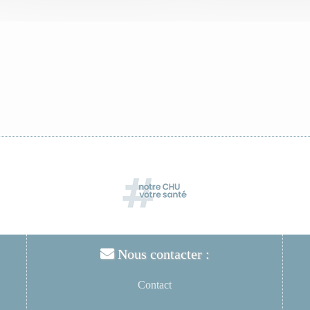
Nous contacter :
Contact