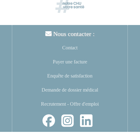
Nous contacter :
Contact
Payer une facture
Enquête de satisfaction
Demande de dossier médical
Recrutement - Offre d'emploi