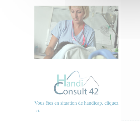
Vous êtes en situation de handicap, cliquez
ici.