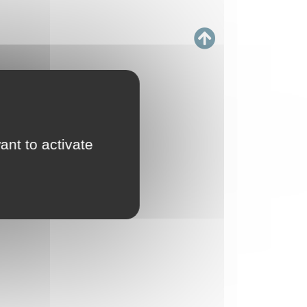
ant to activate