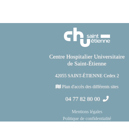
Centre Hospitalier Universitaire
de Saint-Étienne
42055 SAINT-ÉTIENNE Cedex 2
Plan d'accès des différents sites
04 77 82 80 00
Mentions légales
Politique de confidentialité