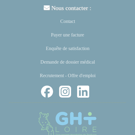
Nous contacter :
Contact
Payer une facture
Enquête de satisfaction
Demande de dossier médical
Recrutement - Offre d'emploi