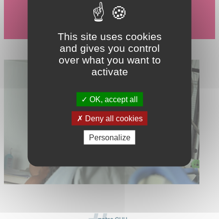
This site uses cookies
and gives you control
over what you want to
activate
OK, accept all
Deny all cookies
Personalize