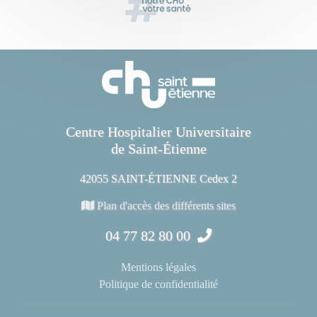
Centre Hospitalier Universitaire
de Saint-Étienne
42055 SAINT-ÉTIENNE Cedex 2
Plan d'accès des différents sites
04 77 82 80 00
Mentions légales
Politique de confidentialité