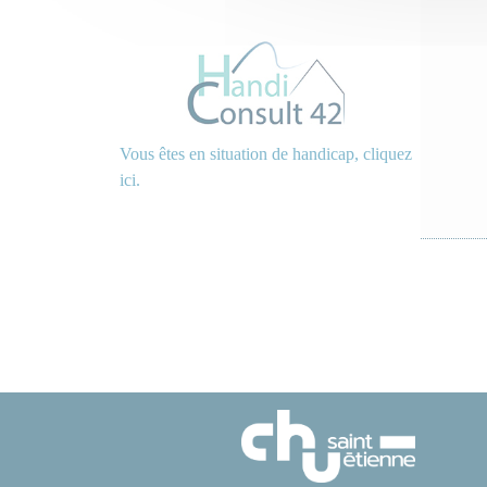
Vous êtes en situation de handicap, cliquez
ici.