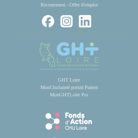
Recrutement - Offre d'emploi
GHT Loire
MonChuSainté portail Patient
MonGHTLoire Pro