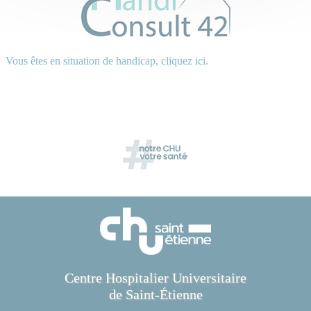
Vous êtes en situation de handicap, cliquez ici.
Centre Hospitalier Universitaire
de Saint-Étienne