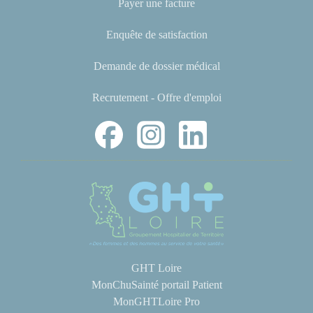
Payer une facture
Enquête de satisfaction
Demande de dossier médical
Recrutement - Offre d'emploi
GHT Loire
MonChuSainté portail Patient
MonGHTLoire Pro