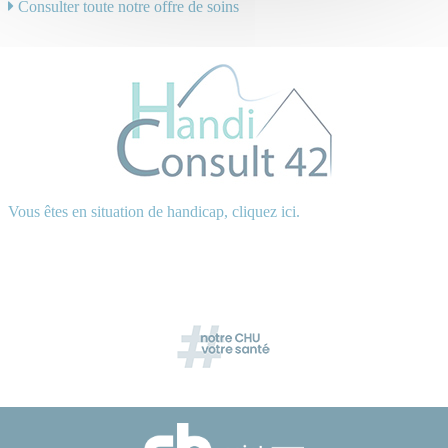
Consulter toute notre offre de soins
Vous êtes en situation de handicap, cliquez ici.