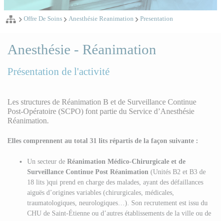
Offre De Soins
Anesthésie Reanimation
Presentation
Anesthésie - Réanimation
Présentation de l'activité
Les structures de Réanimation B et de Surveillance Continue
Post-Opératoire (SCPO) font partie du Service d’Anesthésie
Réanimation.
Elles comprennent au total 31 lits répartis de la façon suivante :
Un secteur de
Réanimation Médico-Chirurgicale et de
Surveillance Continue Post Réanimation
(Unités B2 et B3 de
18 lits )qui prend en charge des malades, ayant des défaillances
aiguës d’origines variables (chirurgicales, médicales,
traumatologiques, neurologiques…). Son recrutement est issu du
CHU de Saint-Étienne ou d’autres établissements de la ville ou de