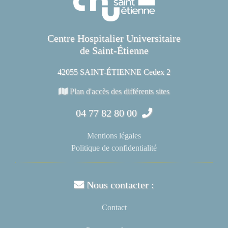
Centre Hospitalier Universitaire
de Saint-Étienne
42055 SAINT-ÉTIENNE Cedex 2
Plan d'accès des différents sites
04 77 82 80 00
Mentions légales
Politique de confidentialité
Nous contacter :
Contact